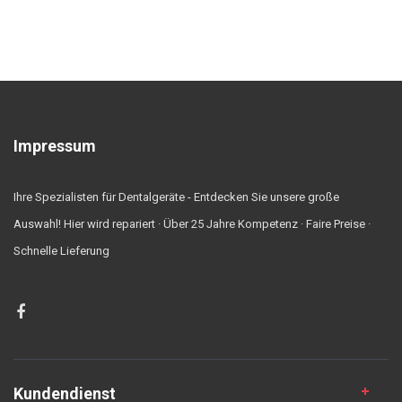
Impressum
Ihre Spezialisten für Dentalgeräte - Entdecken Sie unsere große
Auswahl! Hier wird repariert · Über 25 Jahre Kompetenz · Faire Preise ·
Schnelle Lieferung
Kundendienst