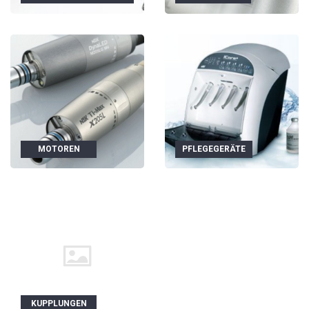
MOTOREN
PFLEGEGERÄTE
KUPPLUNGEN