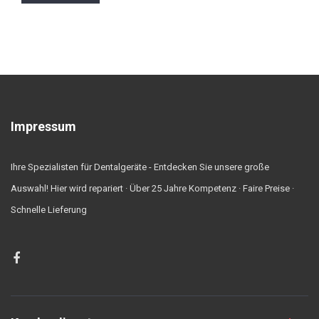
Impressum
Ihre Spezialisten für Dentalgeräte - Entdecken Sie unsere große
Auswahl! Hier wird repariert · Über 25 Jahre Kompetenz · Faire Preise ·
Schnelle Lieferung