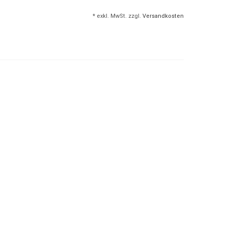
* exkl. MwSt. zzgl.
Versandkosten