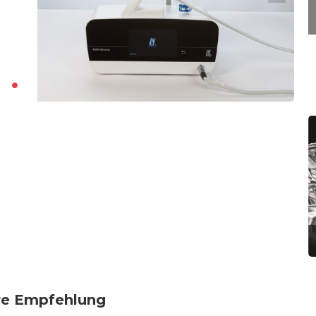
re Empfehlung