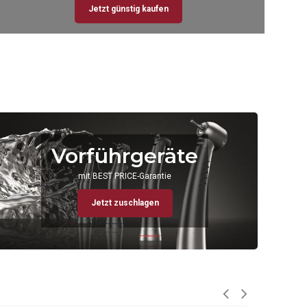
Jetzt günstig kaufen
Vorführgeräte
mit BEST PRICE-Garantie
Jetzt zuschlagen