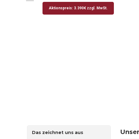
Aktionspreis: 3.390€ zzgl. MwSt.
Unse
Das zeichnet uns aus