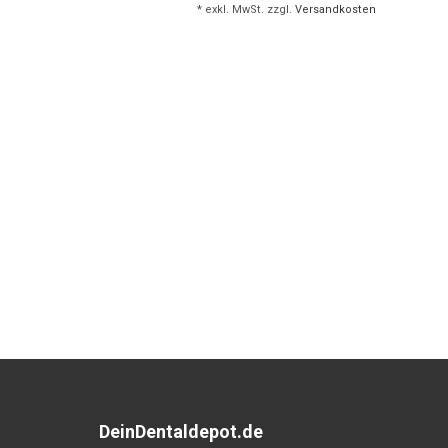
* exkl. MwSt. zzgl.
Versandkosten
DeinDentaldepot.de