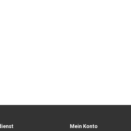
ienst
Mein Konto