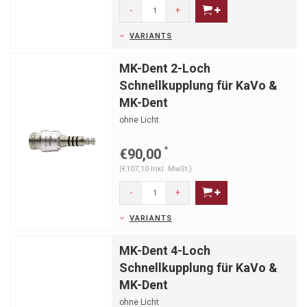
-
+
VARIANTS
MK-Dent 2-Loch
Schnellkupplung für KaVo &
MK-Dent
ohne Licht
*
€90,00
(€107,10 Inkl. MwSt.)
-
+
VARIANTS
MK-Dent 4-Loch
Schnellkupplung für KaVo &
MK-Dent
ohne Licht