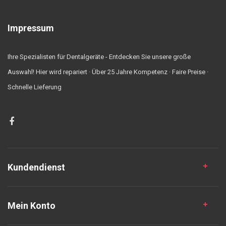
Impressum
Ihre Spezialisten für Dentalgeräte - Entdecken Sie unsere große
Auswahl! Hier wird repariert · Über 25 Jahre Kompetenz · Faire Preise ·
Schnelle Lieferung
Kundendienst
Mein Konto