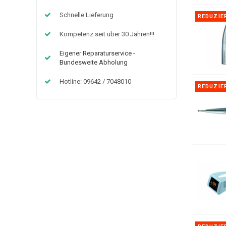
Schnelle Lieferung
REDUZIE
Kompetenz seit über 30 Jahren!!!
Eigener Reparaturservice -
Bundesweite Abholung
Hotline: 09642 / 7048010
REDUZIE