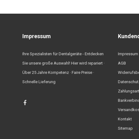
Impressum
Kundend
Ihre Spezialisten für Dentalgeräte - Entdecken
Impressum
Sie unsere große Auswahl! Hier wird repariert ·
AGB
Über 25 Jahre Kompetenz · Faire Preise ·
Widerrufsb
Schnelle Lieferung
Datenschut
Zahlungsar
Bankverbin
Versandkos
Kontakt
Sitemap