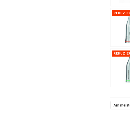
REDUZIE
REDUZIE
Am meist