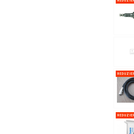
REDUZIE
REDUZIE
REDUZIE