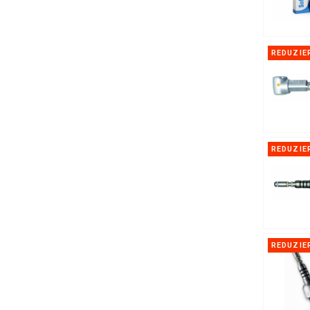
REDUZIE
REDUZIE
REDUZIE