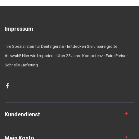
Impressum
Ihre Spezialisten für Dentalgeräte - Entdecken Sie unsere große
Auswahl! Hier wird repariert · Über 25 Jahre Kompetenz · Faire Preise ·
Schnelle Lieferung
Kundendienst
Mein Konto