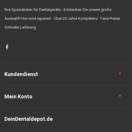
Ihre Spezialisten für Dentalgeräte - Entdecken Sie unsere große
Auswahl! Hier wird repariert · Über 25 Jahre Kompetenz · Faire Preise ·
Schnelle Lieferung
Kundendienst
Mein Konto
DeinDentaldepot.de