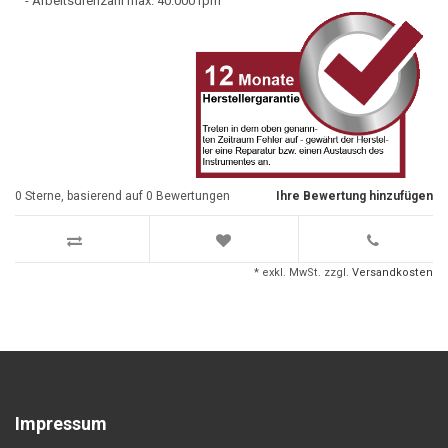
- Arbeitsdrehzahl max. 40.000 rpm
0
Sterne, basierend auf
0
Bewertungen
Ihre Bewertung hinzufügen
* exkl. MwSt. zzgl.
Versandkosten
Impressum