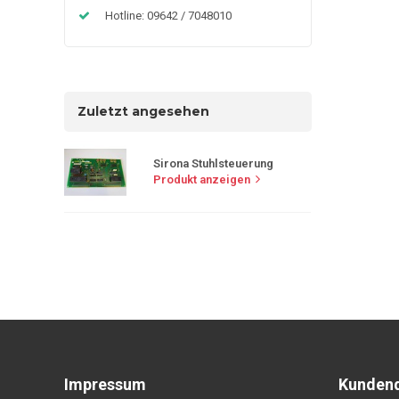
Hotline: 09642 / 7048010
Zuletzt angesehen
Sirona Stuhlsteuerung
Produkt anzeigen
Impressum
Kundend