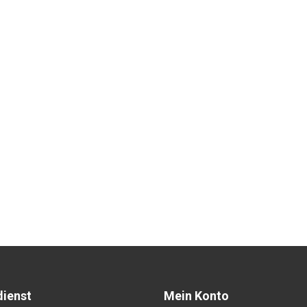
ienst
Mein Konto