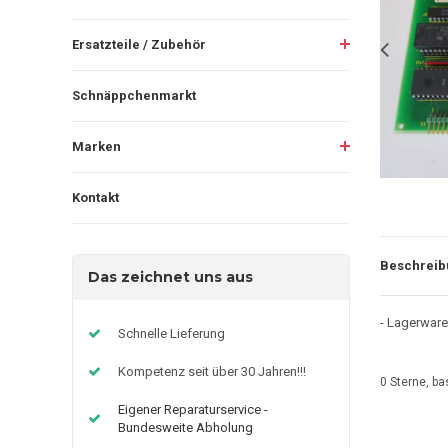
Ersatzteile / Zubehör
Schnäppchenmarkt
Marken
Kontakt
Beschreib
Das zeichnet uns aus
- Lagerware
Schnelle Lieferung
Kompetenz seit über 30 Jahren!!!
0
Sterne, ba
Eigener Reparaturservice -
Bundesweite Abholung