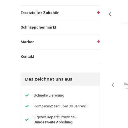
Ersatzteile / Zubehör
Schnäppchenmarkt
Marken
Kontakt
Das zeichnet uns aus
Schnelle Lieferung
Kompetenz seit über 30 Jahren!!!
Eigener Reparaturservice -
Bundesweite Abholung