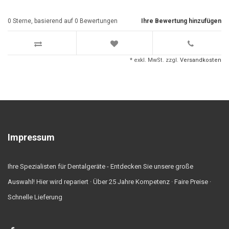
0
Sterne, basierend auf
0
Bewertungen
Ihre Bewertung hinzufügen
* exkl. MwSt. zzgl.
Versandkosten
Impressum
Ihre Spezialisten für Dentalgeräte - Entdecken Sie unsere große
Auswahl! Hier wird repariert · Über 25 Jahre Kompetenz · Faire Preise ·
Schnelle Lieferung