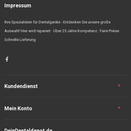
Impressum
Ihre Spezialisten für Dentalgeräte - Entdecken Sie unsere große
Auswahl! Hier wird repariert · Über 25 Jahre Kompetenz · Faire Preise ·
Schnelle Lieferung
Kundendienst
Mein Konto
DeinDentaldepot.de