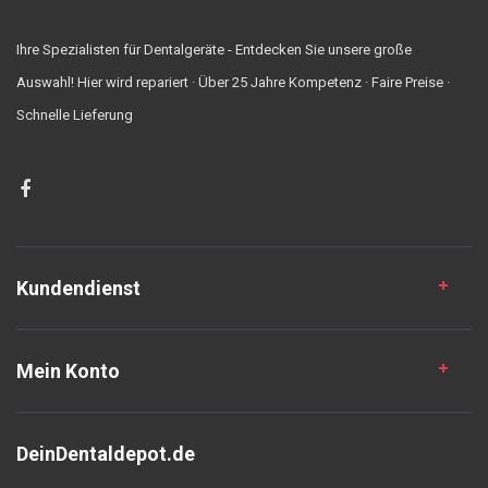
Ihre Spezialisten für Dentalgeräte - Entdecken Sie unsere große
Auswahl! Hier wird repariert · Über 25 Jahre Kompetenz · Faire Preise ·
Schnelle Lieferung
Kundendienst
Mein Konto
DeinDentaldepot.de