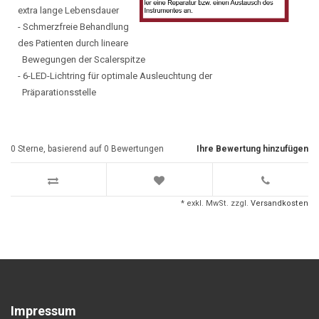
extra lange Lebensdauer
- Schmerzfreie Behandlung
des Patienten durch lineare
Bewegungen der Scalerspitze
- 6-LED-Lichtring für optimale Ausleuchtung der
Präparationsstelle
0
Sterne, basierend auf
0
Bewertungen
Ihre Bewertung hinzufügen
* exkl. MwSt. zzgl.
Versandkosten
Impressum