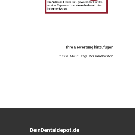
Ihre Bewertung hinzufügen
* exkl. MwSt. zzgl.
Versandkosten
DeinDentaldepot.de