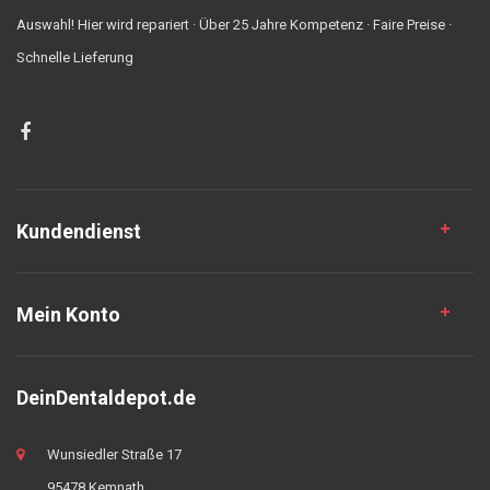
Auswahl! Hier wird repariert · Über 25 Jahre Kompetenz · Faire Preise ·
Schnelle Lieferung
Kundendienst
Mein Konto
DeinDentaldepot.de
Wunsiedler Straße 17
95478 Kemnath