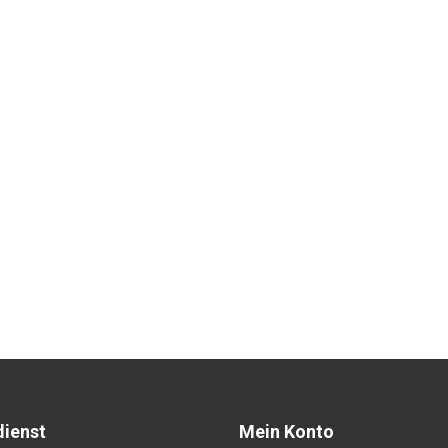
ienst
Mein Konto