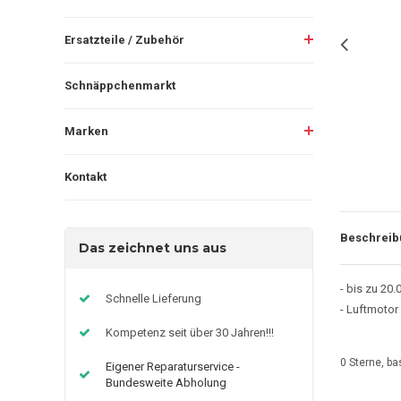
Ersatzteile / Zubehör
Schnäppchenmarkt
Marken
Kontakt
Beschreib
Das zeichnet uns aus
- bis zu 20.
Schnelle Lieferung
- Luftmoto
Kompetenz seit über 30 Jahren!!!
0
Sterne, ba
Eigener Reparaturservice -
Bundesweite Abholung