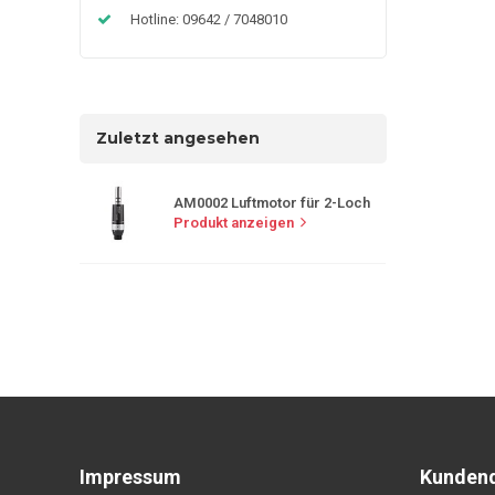
Hotline: 09642 / 7048010
Zuletzt angesehen
AM0002 Luftmotor für 2-Loch
Produkt anzeigen
Impressum
Kundend