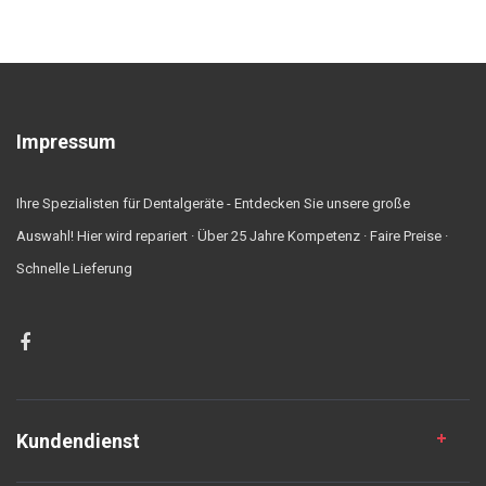
Impressum
Ihre Spezialisten für Dentalgeräte - Entdecken Sie unsere große
Auswahl! Hier wird repariert · Über 25 Jahre Kompetenz · Faire Preise ·
Schnelle Lieferung
Kundendienst