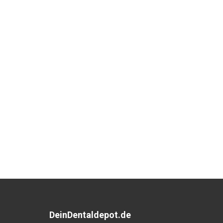
DeinDentaldepot.de