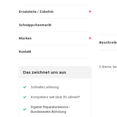
Ersatzteile / Zubehör
Schnäppchenmarkt
Marken
Beschreib
Kontakt
0
Sterne, ba
Das zeichnet uns aus
Schnelle Lieferung
Kompetenz seit über 30 Jahren!!!
Eigener Reparaturservice -
Bundesweite Abholung