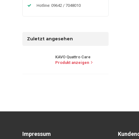
Hotline: 09642 / 7048010
Zuletzt angesehen
KAVO Quattro Care
Produkt anzeigen
Impressum
Kundend