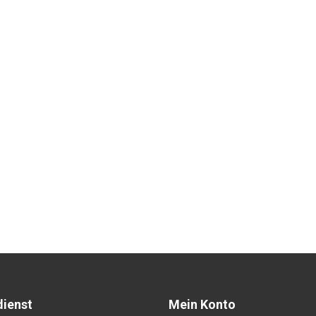
ienst
Mein Konto