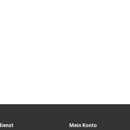
ienst
Mein Konto