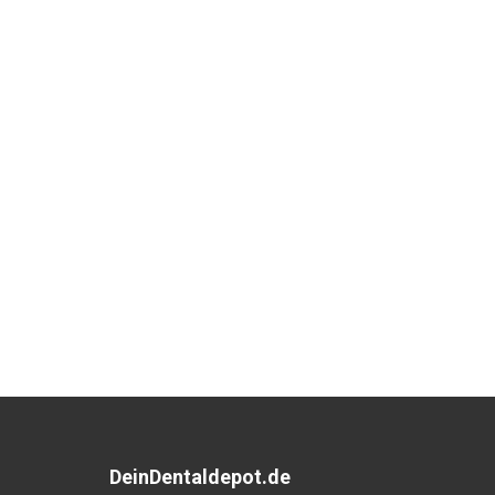
DeinDentaldepot.de