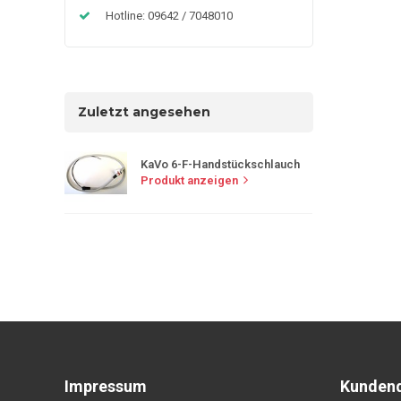
Hotline: 09642 / 7048010
Zuletzt angesehen
KaVo 6-F-Handstückschlauch
Produkt anzeigen
Impressum
Kundend