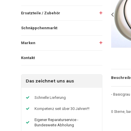
Ersatzteile / Zubehör
Schnäppchenmarkt
Marken
Kontakt
Beschreib
Das zeichnet uns aus
- Basicgrau
Schnelle Lieferung
Kompetenz seit über 30 Jahren!!!
0
Sterne, ba
Eigener Reparaturservice -
Bundesweite Abholung