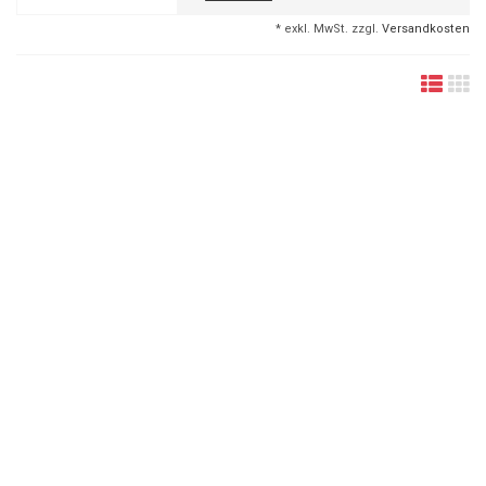
* exkl. MwSt. zzgl.
Versandkosten