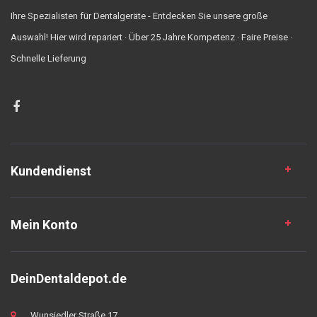
Ihre Spezialisten für Dentalgeräte - Entdecken Sie unsere große
Auswahl! Hier wird repariert · Über 25 Jahre Kompetenz · Faire Preise ·
Schnelle Lieferung
Kundendienst
Mein Konto
DeinDentaldepot.de
Wunsiedler Straße 17