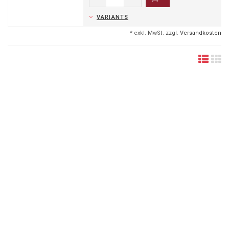
VARIANTS
* exkl. MwSt. zzgl.
Versandkosten