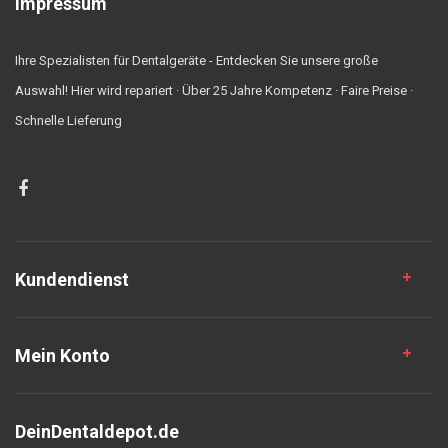
Impressum
Ihre Spezialisten für Dentalgeräte - Entdecken Sie unsere große
Auswahl! Hier wird repariert · Über 25 Jahre Kompetenz · Faire Preise ·
Schnelle Lieferung
Kundendienst
Mein Konto
DeinDentaldepot.de