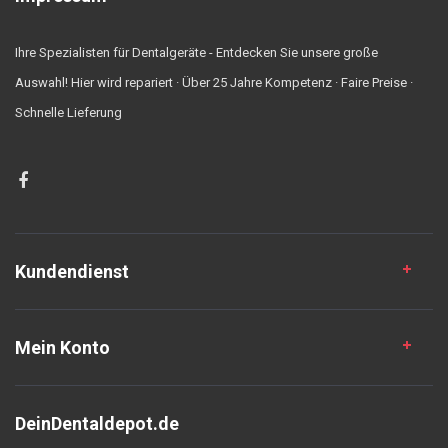
Ihre Spezialisten für Dentalgeräte - Entdecken Sie unsere große
Auswahl! Hier wird repariert · Über 25 Jahre Kompetenz · Faire Preise ·
Schnelle Lieferung
Kundendienst
Mein Konto
DeinDentaldepot.de